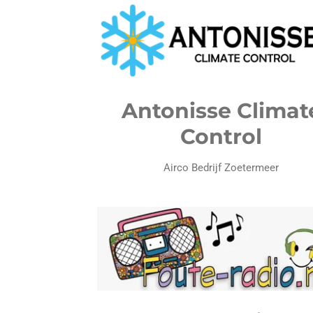
Antonisse Climat
Control
Airco Bedrijf Zoetermeer