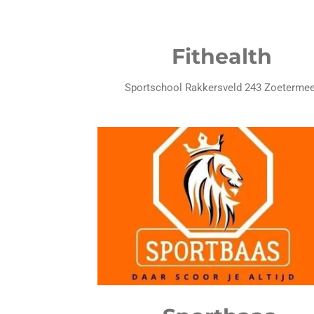
Fithealth
Sportschool Rakkersveld 243 Zoetermee