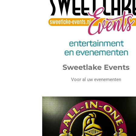
Sweetlake Events
Voor al uw evenementen