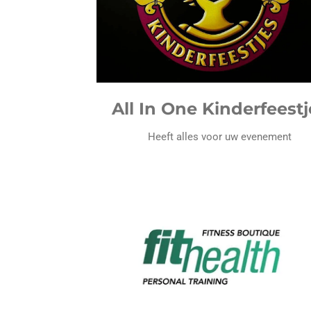
All In One Kinderfeestj
Heeft alles voor uw evenement