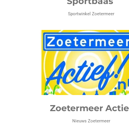
Sportbaas
Sportwinkel Zoetermeer
Zoetermeer Actie
Nieuws Zoetermeer