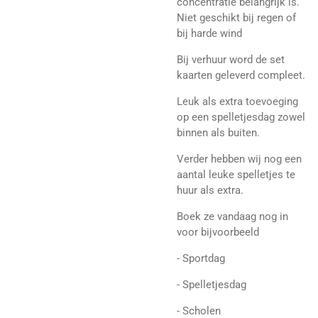
concentratie belangrijk is.
Niet geschikt bij regen of
bij harde wind
Bij verhuur word de set
kaarten geleverd compleet.
Leuk als extra toevoeging
op een spelletjesdag zowel
binnen als buiten.
Verder hebben wij nog een
aantal leuke spelletjes te
huur als extra.
Boek ze vandaag nog in
voor bijvoorbeeld
- Sportdag
- Spelletjesdag
- Scholen